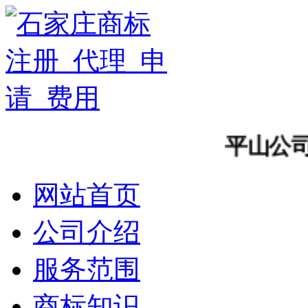
平山公司商
网站首页
公司介绍
服务范围
商标知识