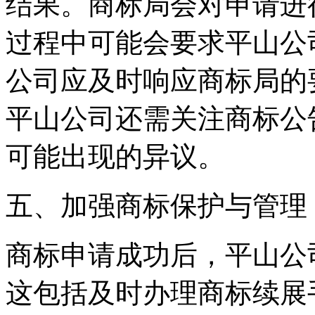
结果。商标局会对申请进
过程中可能会要求平山公
公司应及时响应商标局的
平山公司还需关注商标公
可能出现的异议。
‌五、加强商标保护与管理‌
商标申请成功后，平山公
这包括及时办理商标续展