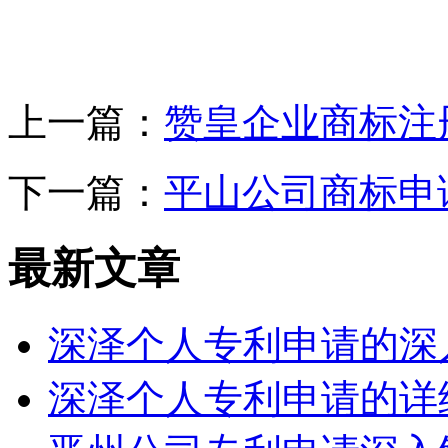
上一篇：
赞皇企业商标注
下一篇：
平山公司商标申
最新文章
深泽个人专利申请的深
深泽个人专利申请的详