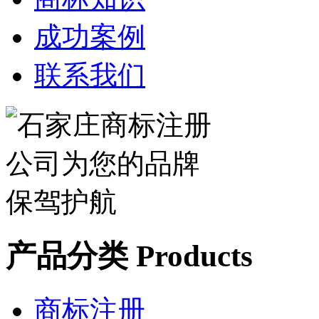
成功案例
联系我们
产品分类 Products
商标注册