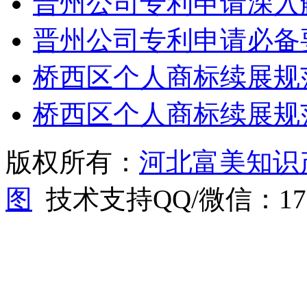
晋州公司专利申请深入
晋州公司专利申请必备
桥西区个人商标续展规
桥西区个人商标续展规
版权所有：
河北富美知识
图
技术支持QQ/微信：1766