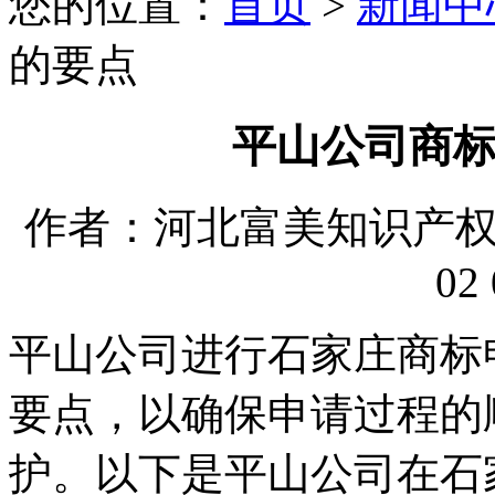
您的位置：
首页
>
新闻中
的要点
平山公司商
作者：河北富美知识产权代理
02 
平山公司进行石家庄商标
要点，以确保申请过程的
护。以下是平山公司在石