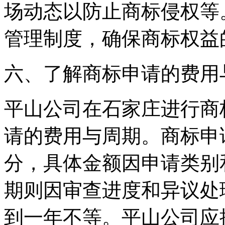
场动态以防止商标侵权等
管理制度，确保商标权益
‌六、了解商标申请的费用
平山公司在石家庄进行商
请的费用与周期。商标申
分，具体金额因申请类别
期则因审查进度和异议处
到一年不等。平山公司应