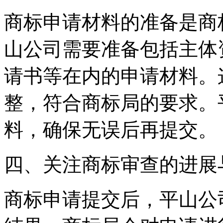
商标申请材料的准备是商
山公司需要准备包括主体
请书等在内的申请材料。
整，符合商标局的要求。
料，确保无误后再提交。
‌四、关注商标审查的进展
商标申请提交后，平山公