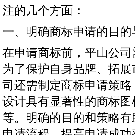
注的几个方面：
‌一、明确商标申请的目的
在申请商标前，平山公司
为了保护自身品牌、拓展
司还需制定商标申请策略
设计具有显著性的商标图
等。明确的目的和策略有
申请流程，提高申请成功