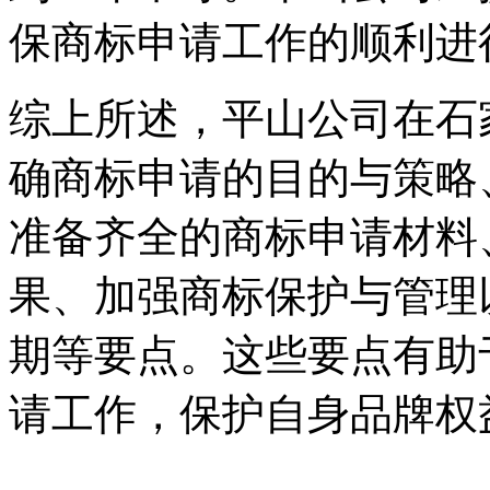
保商标申请工作的顺利进
综上所述，平山公司在石
确商标申请的目的与策略
准备齐全的商标申请材料
果、加强商标保护与管理
期等要点。这些要点有助
请工作，保护自身品牌权