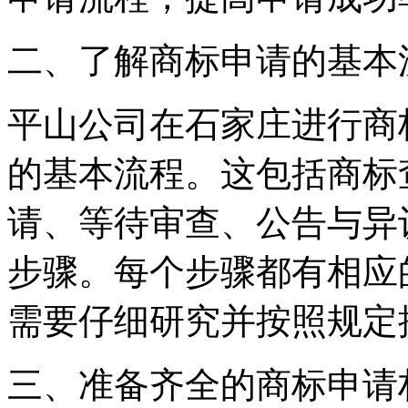
‌二、了解商标申请的基本流
平山公司在石家庄进行商
的基本流程。这包括商标
请、等待审查、公告与异
步骤。每个步骤都有相应
需要仔细研究并按照规定
‌三、准备齐全的商标申请材