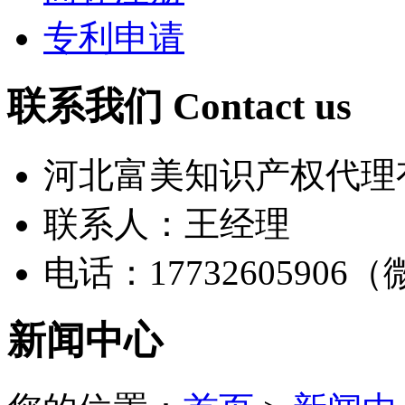
专利申请
联系我们 Contact us
河北富美知识产权代理
联系人：王经理
电话：17732605906
新闻中心