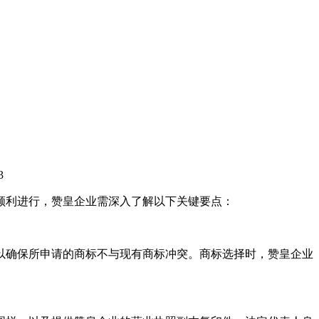
3
顺利进行，赞皇企业需深入了解以下关键要点：
以确保所申请的商标不与现有商标冲突。商标选择时，赞皇企业