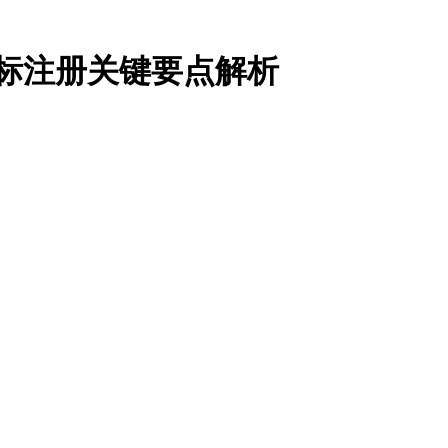
注册关键要点解析