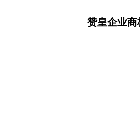
赞皇企业商标