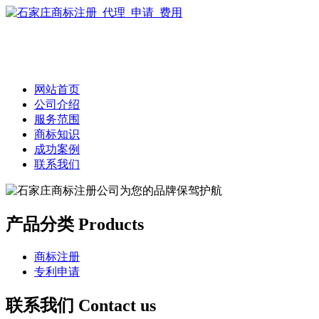
网站首页
公司介绍
服务范围
商标知识
成功案例
联系我们
产品分类 Products
商标注册
专利申请
联系我们 Contact us