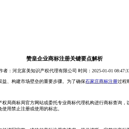
赞皇企业商标注册关键要点解析
作者：河北富美知识产权代理有限公司 时间：2025-01-01 08:47:3
权益、构建市场壁垒的重要步骤。为了确保
石家庄商标注册
过程
产权局商标局官方网站或委托专业商标代理机构进行商标查询，
免使用禁止注册或使用的标志。