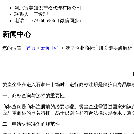
河北富美知识产权代理有限公司
联系人：王经理
电话：17732605906（微信同步）
新闻中心
您的位置：
首页
>
新闻中心
> 赞皇企业商标注册关键要点解析
赞皇企业在进入石家庄市场时，进行商标注册是保护自身品牌
一、商标查询与选择的重要性
商标查询是商标注册前的必要步骤。赞皇企业需通过国家知识
应注重商标的显著特征、易于识别性和符合法律法规要求，避
二、申请材料准备的规范性