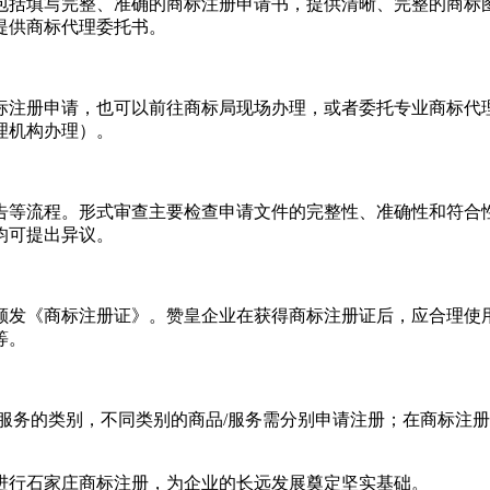
包括填写完整、准确的商标注册申请书，提供清晰、完整的商标
提供商标代理委托书。
标注册申请，也可以前往商标局现场办理，或者委托专业商标代
理机构办理）。
告等流程。形式审查主要检查申请文件的完整性、准确性和符合
均可提出异议。
颁发《商标注册证》。赞皇企业在获得商标注册证后，应合理使
等。
服务的类别，不同类别的商品/服务需分别申请注册；在商标注
进行石家庄商标注册，为企业的长远发展奠定坚实基础。