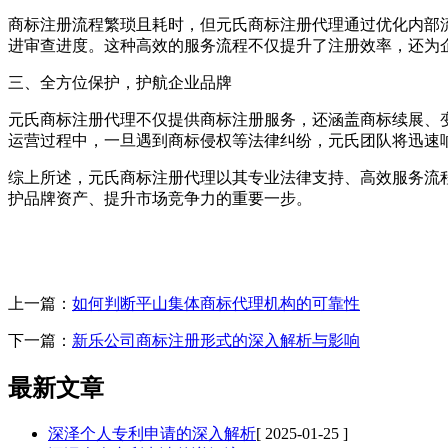
商标注册流程繁琐且耗时，但元氏商标注册代理通过优化内部
进审查进度。这种高效的服务流程不仅提升了注册效率，还为
三、全方位保护，护航企业品牌
元氏商标注册代理不仅提供商标注册服务，还涵盖商标续展、
运营过程中，一旦遇到商标侵权等法律纠纷，元氏团队将迅速
综上所述，元氏商标注册代理以其专业法律支持、高效服务流
护品牌资产、提升市场竞争力的重要一步。
上一篇：
如何判断平山集体商标代理机构的可靠性
下一篇：
新乐公司商标注册形式的深入解析与影响
最新文章
深泽个人专利申请的深入解析
[ 2025-01-25 ]