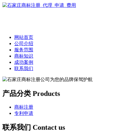
网站首页
公司介绍
服务范围
商标知识
成功案例
联系我们
产品分类 Products
商标注册
专利申请
联系我们 Contact us