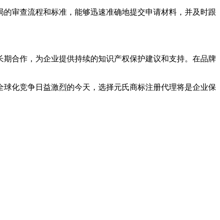
局的审查流程和标准，能够迅速准确地提交申请材料，并及时跟
长期合作，为企业提供持续的知识产权保护建议和支持。在品牌
全球化竞争日益激烈的今天，选择元氏商标注册代理将是企业保