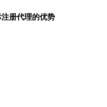
注册代理的优势