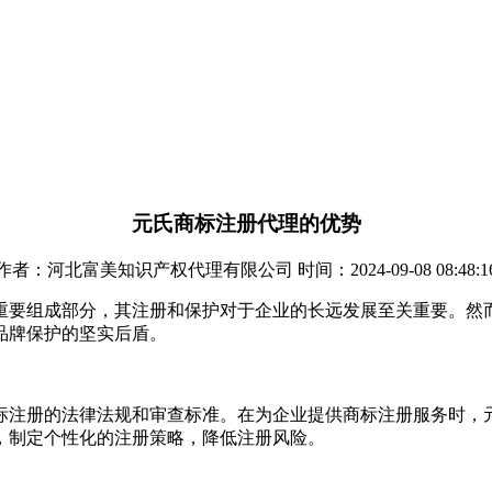
元氏商标注册代理的优势
作者：河北富美知识产权代理有限公司 时间：2024-09-08 08:48:1
重要组成部分，其注册和保护对于企业的长远发展至关重要。然
品牌保护的坚实后盾。
标注册的法律法规和审查标准。在为企业提供商标注册服务时，
，制定个性化的注册策略，降低注册风险。