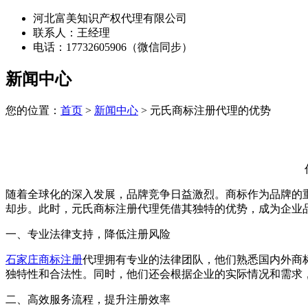
河北富美知识产权代理有限公司
联系人：王经理
电话：17732605906（微信同步）
新闻中心
您的位置：
首页
>
新闻中心
> 元氏商标注册代理的优势
随着全球化的深入发展，品牌竞争日益激烈。商标作为品牌的
却步。此时，元氏商标注册代理凭借其独特的优势，成为企业
一、专业法律支持，降低注册风险
石家庄商标注册
代理拥有专业的法律团队，他们熟悉国内外商
独特性和合法性。同时，他们还会根据企业的实际情况和需求
二、高效服务流程，提升注册效率