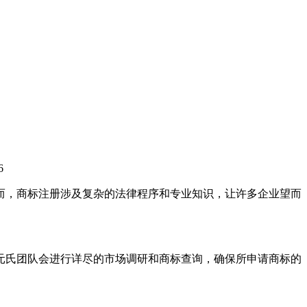
6
而，商标注册涉及复杂的法律程序和专业知识，让许多企业望而
元氏团队会进行详尽的市场调研和商标查询，确保所申请商标的