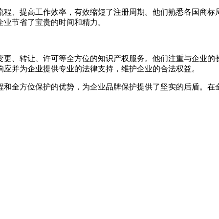
流程、提高工作效率，有效缩短了注册周期。他们熟悉各国商标
企业节省了宝贵的时间和精力。
变更、转让、许可等全方位的知识产权服务。他们注重与企业的
响应并为企业提供专业的法律支持，维护企业的合法权益。
程和全方位保护的优势，为企业品牌保护提供了坚实的后盾。在