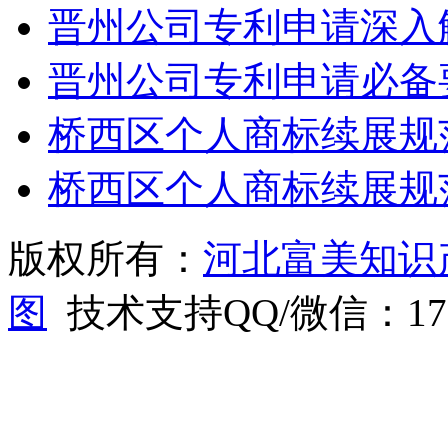
晋州公司专利申请深入
晋州公司专利申请必备
桥西区个人商标续展规
桥西区个人商标续展规
版权所有：
河北富美知识
图
技术支持QQ/微信：1766