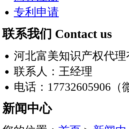
专利申请
联系我们 Contact us
河北富美知识产权代理
联系人：王经理
电话：17732605906
新闻中心