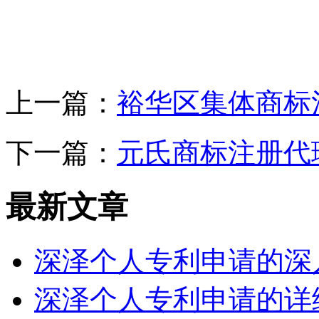
上一篇：
裕华区集体商标
下一篇：
元氏商标注册代
最新文章
深泽个人专利申请的深
深泽个人专利申请的详