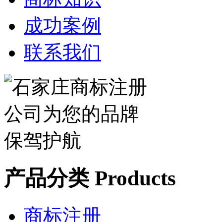
成功案例
联系我们
产品分类 Products
商标注册