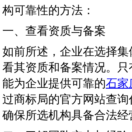
构可靠性的方法：
一、查看资质与备案
如前所述，企业在选择集
看其资质和备案情况。只
能为企业提供可靠的
石家
过商标局的官方网站查询
确保所选机构具备合法经