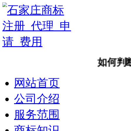
如何判断
网站首页
公司介绍
服务范围
商标知识