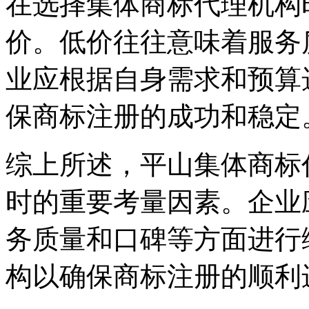
在选择集体商标代理机构
价。低价往往意味着服务
业应根据自身需求和预算
保商标注册的成功和稳定
综上所述，平山集体商标
时的重要考量因素。企业
务质量和口碑等方面进行
构以确保商标注册的顺利