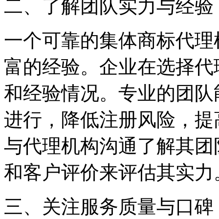
二、了解团队实力与经验
一个可靠的集体商标代理
富的经验。企业在选择代
和经验情况。专业的团队
进行，降低注册风险，提
与代理机构沟通了解其团
和客户评价来评估其实力
三、关注服务质量与口碑