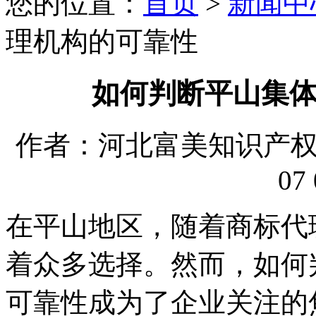
您的位置：
首页
>
新闻中
理机构的可靠性
如何判断平山集
作者：河北富美知识产权代理
07 
在平山地区，随着商标代
着众多选择。然而，如何
可靠性成为了企业关注的