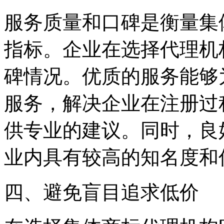
服务质量和口碑是衡量集
指标。企业在选择代理机
碑情况。优质的服务能够
服务，解决企业在注册过
供专业的建议。同时，良
业内具有较高的知名度和
四、避免盲目追求低价