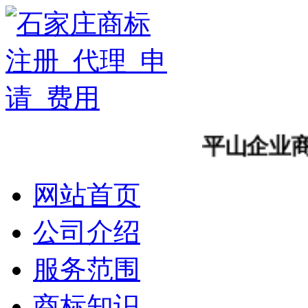
平山企业商
网站首页
公司介绍
服务范围
商标知识