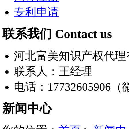
专利申请
联系我们 Contact us
河北富美知识产权代理
联系人：王经理
电话：17732605906
新闻中心