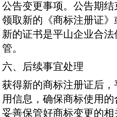
公告变更事项。公告期结
领取新的《商标注册证》
新的证书是平山企业合法
管。
六、后续事宜处理
获得新的商标注册证后，
用信息，确保商标使用的
妥善保管好商标变更的相