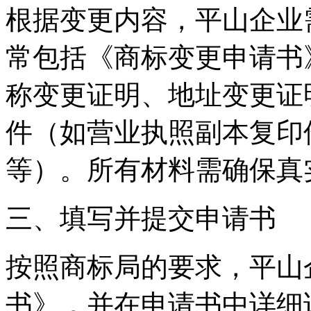
根据变更内容，平山企业
常包括《商标变更申请书
称变更证明、地址变更证
件（如营业执照副本复印
等）。所有材料需确保真
三、填写并提交申请书
按照商标局的要求，平山
书》，并在申请书中详细