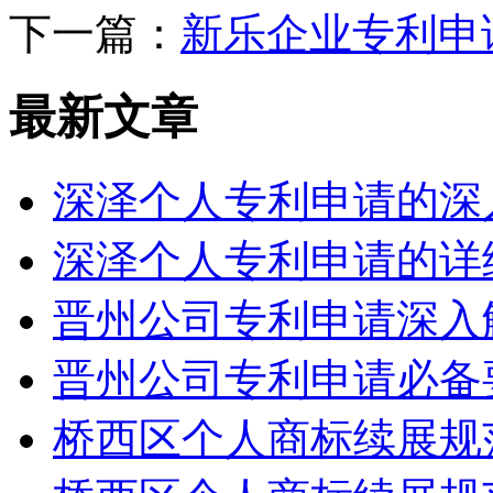
下一篇：
新乐企业专利申
最新文章
深泽个人专利申请的深
深泽个人专利申请的详
晋州公司专利申请深入
晋州公司专利申请必备
桥西区个人商标续展规