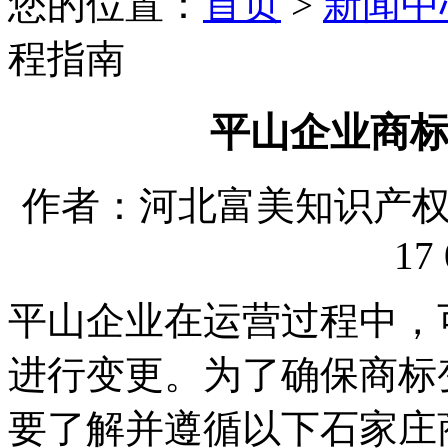
您的位置：
首页
>
新闻中
程指南
平山企业商
作者：河北富美知识产权代理
17 
平山企业在运营过程中，
进行变更。为了确保商标
要了解并遵循以下石家庄