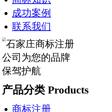
成功案例
联系我们
产品分类 Products
商标注册