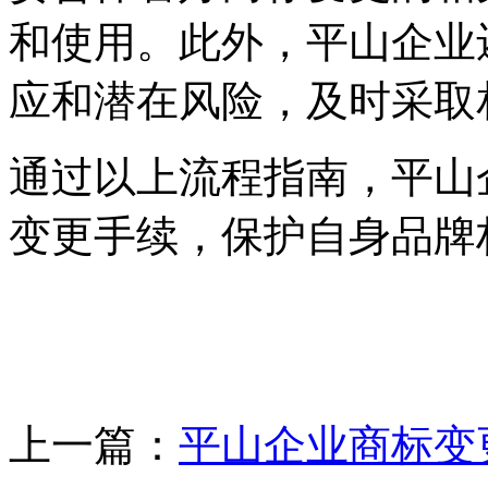
和使用。此外，平山企业
应和潜在风险，及时采取
通过以上流程指南，平山
变更手续，保护自身品牌
上一篇：
平山企业商标变