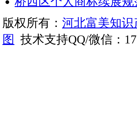
桥西区个人商标续展规
版权所有：
河北富美知识
图
技术支持QQ/微信：1766