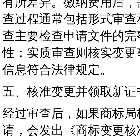
有所差异。缴纳费用后，
查过程通常包括形式审查
查主要检查申请文件的完
性；实质审查则核实变更
信息符合法律规定。
五、核准变更并领取新证
经过审查后，如果商标局
请，会发出《商标变更核