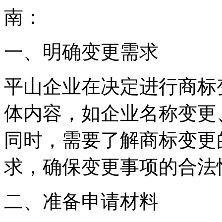
南：
一、明确变更需求
平山企业在决定进行商标
体内容，如企业名称变更
同时，需要了解商标变更
求，确保变更事项的合法
二、准备申请材料