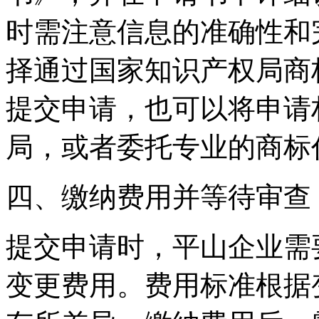
时需注意信息的准确性和
择通过国家知识产权局商
提交申请，也可以将申请
局，或者委托专业的商标
四、缴纳费用并等待审查
提交申请时，平山企业需
变更费用。费用标准根据